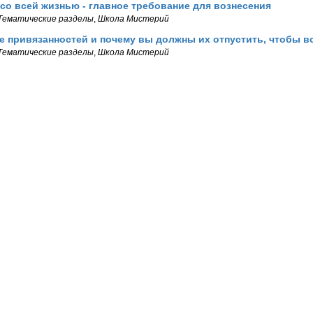
со всей жизнью - главное требование для вознесения
Тематические разделы
,
Школа Мистерий
 привязанностей и почему вы должны их отпустить, чтобы в
Тематические разделы
,
Школа Мистерий