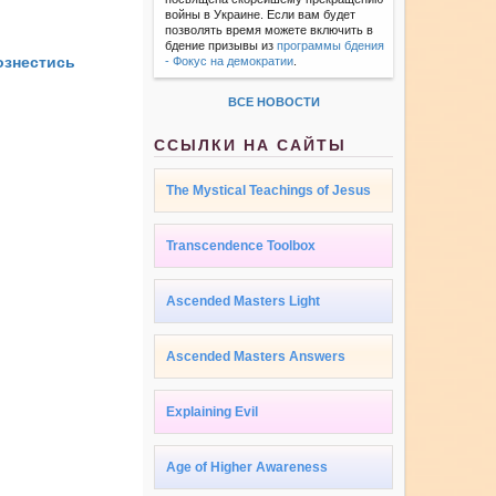
войны в Украине. Если вам будет
позволять время можете включить в
бдение призывы из
программы бдения
ознестись
- Фокус на демократии
.
ВСЕ НОВОСТИ
ССЫЛКИ НА САЙТЫ
The Mystical Teachings of Jesus
Transcendence Toolbox
Ascended Masters Light
Ascended Masters Answers
Explaining Evil
Age of Higher Awareness