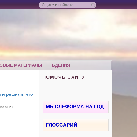
ОВЫЕ МАТЕРИАЛЫ
БДЕНИЯ
ПОМОЧЬ САЙТУ
 и решили, что
МЫСЛЕФОРМА НА ГОД
несения.
ГЛОССАРИЙ