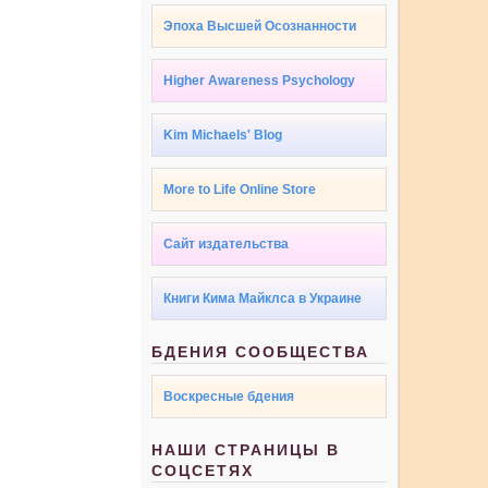
Эпоха Высшей Осознанности
Higher Awareness Psychology
Kim Michaels' Blog
More to Life Online Store
Сайт издательства
Книги Кима Майклса в Украине
БДЕНИЯ СООБЩЕСТВА
Воскресные бдения
НАШИ СТРАНИЦЫ В
СОЦСЕТЯХ