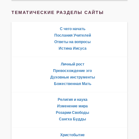
ТЕМАТИЧЕСКИЕ РАЗДЕЛЫ САЙТЫ
С чего начать
Послания Учителей
Ответы на вопросы
Истина Иисуса
Личный рост
Превосхождение эго
Духовные инструменты
Божественная Мать
Религия и наука
Изменение мира
Розарии Свободы
Сангха Будды
Христобытие