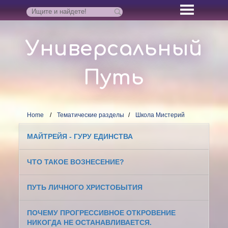
Универсальный
Путь
Home
Тематические разделы
Школа Мистерий
МАЙТРЕЙЯ - ГУРУ ЕДИНСТВА
ЧТО ТАКОЕ ВОЗНЕСЕНИЕ?
ПУТЬ ЛИЧНОГО ХРИСТОБЫТИЯ
ПОЧЕМУ ПРОГРЕССИВНОЕ ОТКРОВЕНИЕ
НИКОГДА НЕ ОСТАНАВЛИВАЕТСЯ.