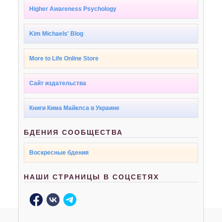
Higher Awareness Psychology
Kim Michaels' Blog
More to Life Online Store
Сайт издательства
Книги Кима Майклса в Украине
БДЕНИЯ СООБЩЕСТВА
Воскресные бдения
НАШИ СТРАНИЦЫ В СОЦСЕТЯХ