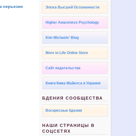
м серьезно
Эпоха Высшей Осознанности
Higher Awareness Psychology
Kim Michaels' Blog
More to Life Online Store
Сайт издательства
Книги Кима Майклса в Украине
БДЕНИЯ СООБЩЕСТВА
Воскресные бдения
НАШИ СТРАНИЦЫ В
СОЦСЕТЯХ