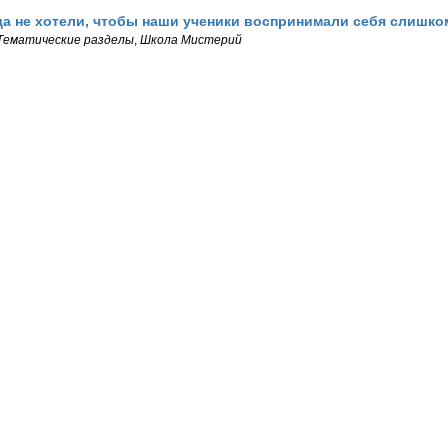
а не хотели, чтобы наши ученики воспринимали себя слишко
Тематические разделы
,
Школа Мистерий