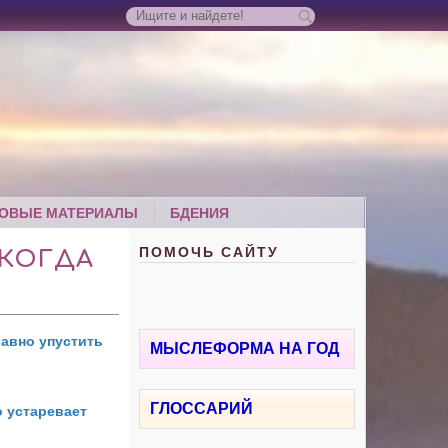
ОВЫЕ МАТЕРИАЛЫ
БДЕНИЯ
ПОМОЧЬ САЙТУ
ИКОГДА
равно упустить
МЫСЛЕФОРМА НА ГОД
ГЛОССАРИЙ
о устаревает