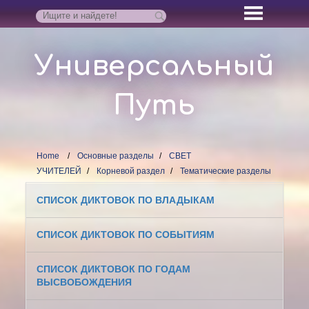
Универсальный
Путь
Home
Основные разделы
СВЕТ
УЧИТЕЛЕЙ
Корневой раздел
Тематические разделы
СПИСОК ДИКТОВОК ПО ВЛАДЫКАМ
СПИСОК ДИКТОВОК ПО СОБЫТИЯМ
СПИСОК ДИКТОВОК ПО ГОДАМ
ВЫСВОБОЖДЕНИЯ