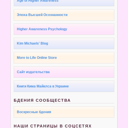
Age of Higher Awareness
Эпоха Высшей Осознанности
Higher Awareness Psychology
Kim Michaels' Blog
More to Life Online Store
Сайт издательства
Книги Кима Майклса в Украине
БДЕНИЯ СООБЩЕСТВА
Воскресные бдения
НАШИ СТРАНИЦЫ В СОЦСЕТЯХ