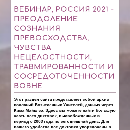
ВЕБИНАР, РОССИЯ 2021 -
ПРЕОДОЛЕНИЕ
СОЗНАНИЯ
ПРЕВОСХОДСТВА,
ЧУВСТВА
НЕЦЕЛОСТНОСТИ,
ТРАВМИРОВАННОСТИ И
СОСРЕДОТОЧЕННОСТИ
ВОВНЕ
Этот раздел сайта представляет собой архив
посланий Вознесенных Учителей, данных через
Кима Майклса. Здесь вы можете найти б
о
льшую
часть всех диктовок, высвобожденных в
период с 2003 года по сегодняшний день. Для
вашего удобства все диктовки упорядочены в