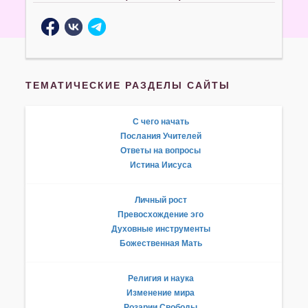
ТЕМАТИЧЕСКИЕ РАЗДЕЛЫ САЙТЫ
С чего начать
Послания Учителей
Ответы на вопросы
Истина Иисуса
Личный рост
Превосхождение эго
Духовные инструменты
Божественная Мать
Религия и наука
Изменение мира
Розарии Свободы