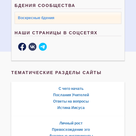
БДЕНИЯ СООБЩЕСТВА
Воскресные бдения
НАШИ СТРАНИЦЫ В СОЦСЕТЯХ
ТЕМАТИЧЕСКИЕ РАЗДЕЛЫ САЙТЫ
С чего начать
Послания Учителей
Ответы на вопросы
Истина Иисуса
Личный рост
Превосхождение эго
Духовные инструменты