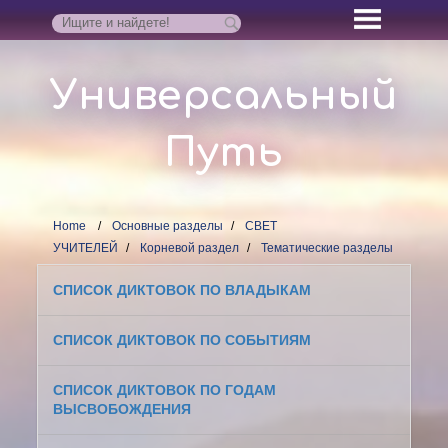
Универсальный
Путь
Home
Основные разделы
СВЕТ
УЧИТЕЛЕЙ
Корневой раздел
Тематические разделы
СПИСОК ДИКТОВОК ПО ВЛАДЫКАМ
СПИСОК ДИКТОВОК ПО СОБЫТИЯМ
СПИСОК ДИКТОВОК ПО ГОДАМ
ВЫСВОБОЖДЕНИЯ