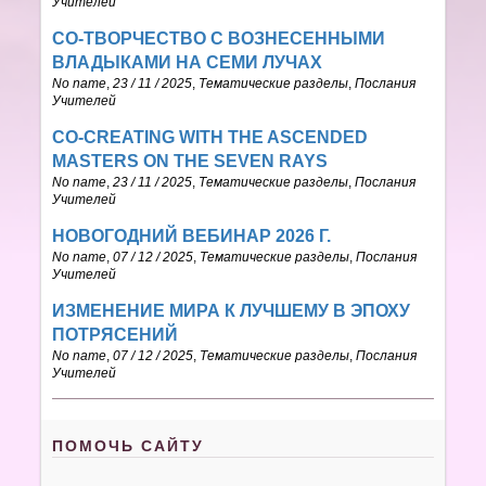
Учителей
CО-ТВОРЧЕСТВО С ВОЗНЕСЕННЫМИ
ВЛАДЫКАМИ НА СЕМИ ЛУЧАХ
No name
,
23 / 11 / 2025
,
Тематические разделы
,
Послания
Учителей
CO-CREATING WITH THE ASCENDED
MASTERS ON THE SEVEN RAYS
No name
,
23 / 11 / 2025
,
Тематические разделы
,
Послания
Учителей
НОВОГОДНИЙ ВЕБИНАР 2026 Г.
No name
,
07 / 12 / 2025
,
Тематические разделы
,
Послания
Учителей
ИЗМЕНЕНИЕ МИРА К ЛУЧШЕМУ В ЭПОХУ
ПОТРЯСЕНИЙ
No name
,
07 / 12 / 2025
,
Тематические разделы
,
Послания
Учителей
ПОМОЧЬ САЙТУ