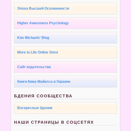
Эпоха Высшей Осознанности
Higher Awareness Psychology
Kim Michaels' Blog
More to Life Online Store
Сайт издательства
Книги Кима Майклса в Украине
БДЕНИЯ СООБЩЕСТВА
Воскресные бдения
НАШИ СТРАНИЦЫ В СОЦСЕТЯХ