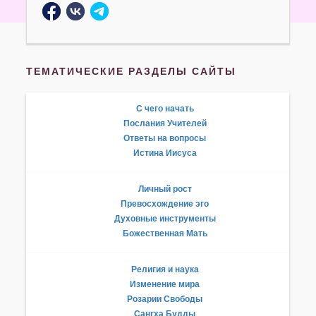
ТЕМАТИЧЕСКИЕ РАЗДЕЛЫ САЙТЫ
С чего начать
Послания Учителей
Ответы на вопросы
Истина Иисуса
Личный рост
Превосхождение эго
Духовные инструменты
Божественная Мать
Религия и наука
Изменение мира
Розарии Свободы
Сангха Будды