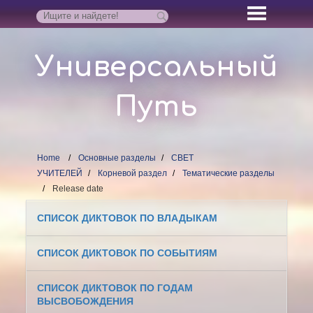
Универсальный
Путь
Home
Основные разделы
СВЕТ
УЧИТЕЛЕЙ
Корневой раздел
Тематические разделы
Release date
СПИСОК ДИКТОВОК ПО ВЛАДЫКАМ
СПИСОК ДИКТОВОК ПО СОБЫТИЯМ
СПИСОК ДИКТОВОК ПО ГОДАМ
ВЫСВОБОЖДЕНИЯ