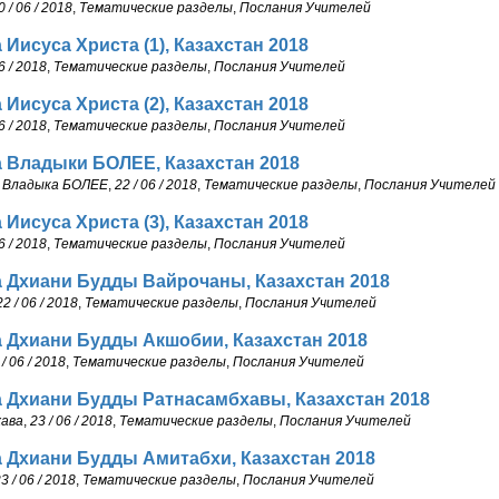
0 / 06 / 2018
,
Тематические разделы
,
Послания Учителей
 Иисуса Христа (1), Казахстан 2018
6 / 2018
,
Тематические разделы
,
Послания Учителей
 Иисуса Христа (2), Казахстан 2018
6 / 2018
,
Тематические разделы
,
Послания Учителей
 Владыки БОЛЕЕ, Казахстан 2018
– Владыка БОЛЕЕ
,
22 / 06 / 2018
,
Тематические разделы
,
Послания Учителей
 Иисуса Христа (3), Казахстан 2018
6 / 2018
,
Тематические разделы
,
Послания Учителей
 Дхиани Будды Вайрочаны, Казахстан 2018
22 / 06 / 2018
,
Тематические разделы
,
Послания Учителей
 Дхиани Будды Акшобии, Казахстан 2018
 / 06 / 2018
,
Тематические разделы
,
Послания Учителей
 Дхиани Будды Ратнасамбхавы, Казахстан 2018
ава
,
23 / 06 / 2018
,
Тематические разделы
,
Послания Учителей
 Дхиани Будды Амитабхи, Казахстан 2018
3 / 06 / 2018
,
Тематические разделы
,
Послания Учителей