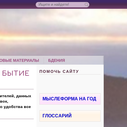
ОВЫЕ МАТЕРИАЛЫ
БДЕНИЯ
ПОМОЧЬ САЙТУ
- БЫТИЕ
ителей, данных
МЫСЛЕФОРМА НА ГОД
вок,
о удобства все
ГЛОССАРИЙ