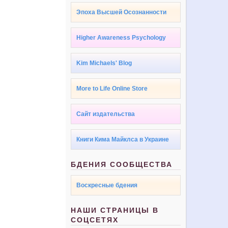
Эпоха Высшей Осознанности
Higher Awareness Psychology
Kim Michaels' Blog
More to Life Online Store
Сайт издательства
Книги Кима Майклса в Украине
БДЕНИЯ СООБЩЕСТВА
Воскресные бдения
НАШИ СТРАНИЦЫ В
СОЦСЕТЯХ